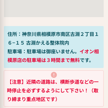
住所：神奈川県相模原市南区古淵２丁目１
６−１５ 古淵かえる整体院内
駐車場：駐車場は御座いません。
イオン相
模原店の駐車場は３時間まで無料
です。
【注意】近隣の道路は、横断歩道などの一
時停止を必ずするようにして下さい！（取
り締まり重点地区です）