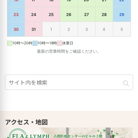
アクセス・地図