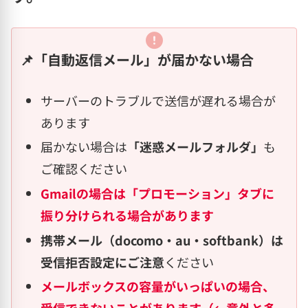
📌「自動返信メール」が届かない場合
サーバーのトラブルで送信が遅れる場合が
あります
届かない場合は
「迷惑メールフォルダ」
も
ご確認ください
Gmailの場合は「プロモーション」タブに
振り分けられる場合があります
携帯メール（docomo・au・softbank）は
受信拒否設定にご注意
ください
メールボックスの容量がいっぱいの場合、