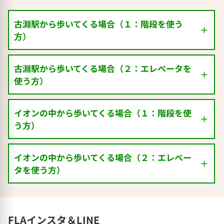
古淵駅から歩いてくる場合（１：階段を使う
方）
古淵駅から歩いてくる場合（２：エレベータを
使う方）
イオンの中から歩いてくる場合（１：階段を使
う方）
イオンの中から歩いてくる場合（２：エレベー
タを使う方）
古淵駅の改札を出たら、右へひたすら直進
FLAインスタ＆LINE