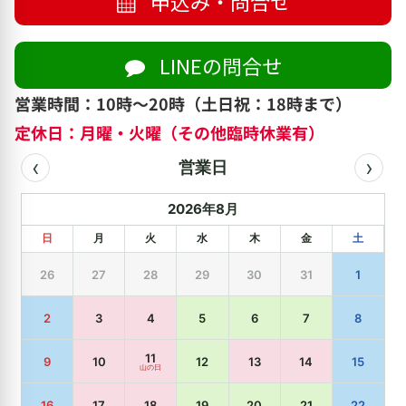
申込み・問合せ
LINEの問合せ
営業時間：10時～20時（土日祝：18時まで）
定休日：月曜・火曜（その他臨時休業有）