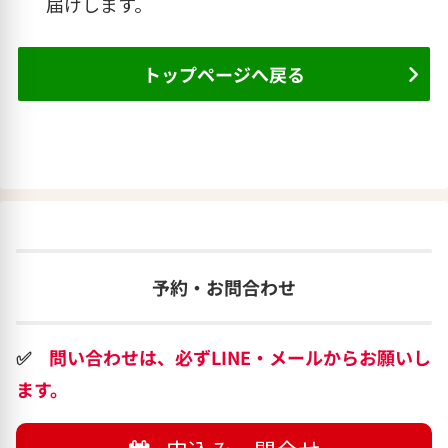
届けします。
トップページへ戻る
予約・お問合わせ
✅
問い合わせは、必ずLINE・メールからお願いし
ます。