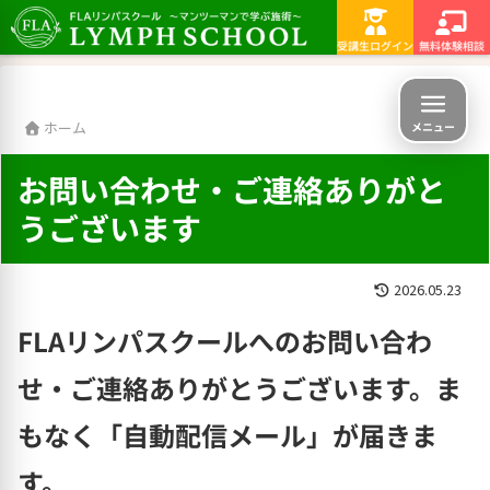
横浜・町田・相模原でリンパを学ぶなら
受講生ログイン
無料体験相談
ホーム
メニュー
お問い合わせ・ご連絡ありがと
うございます
2026.05.23
FLAリンパスクールへのお問い合わ
せ・ご連絡ありがとうございます。ま
もなく「自動配信メール」が届きま
す。