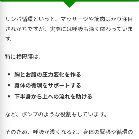
リンパ循環というと、マッサージや筋肉ばかり注目
されがちですが、実際には呼吸も深く関わっていま
す。
特に横隔膜は、
胸とお腹の圧力変化を作る
身体の循環をサポートする
下半身から上への流れを助ける
など、ポンプのような役割もしています。
そのため、呼吸が浅くなると、身体の緊張や循環の