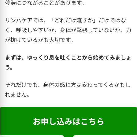
停滞につながることがあります。
リンパケアでは、「どれだけ流すか」だけではな
く、呼吸しやすいか、身体が緊張していないか、力
が抜けているかも大切です。
まずは、ゆっくり息を吐くことから始めてみましょ
う。
それだけでも、身体の感じ方は変わってくるかもし
れません。
お申し込みはこちら