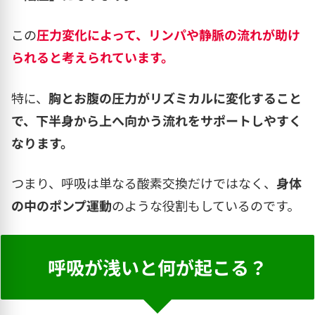
この
圧力変化によって、リンパや静脈の流れが助け
られると考えられています。
特に、
胸とお腹の圧力がリズミカルに変化すること
で、下半身から上へ向かう流れをサポートしやすく
なります。
つまり、呼吸は単なる酸素交換だけではなく、
身体
の中のポンプ運動
のような役割もしているのです。
呼吸が浅いと何が起こる？