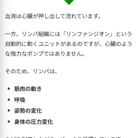
血液は心臓が押し出して流れています。
一方、リンパ組織には「リンファンジオン」という
自動的に動くユニットがあるのですが、心臓のよう
な強力なポンプではありません。
そのため、リンパは、
筋肉の動き
呼吸
姿勢の変化
身体の圧力変化