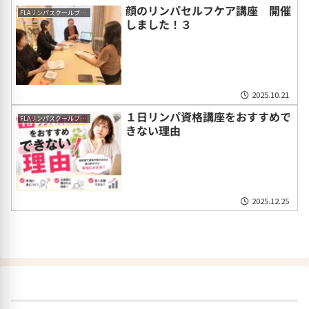
顔のリンパセルフケア講座 開催
FLAリンパスクールブログ
しました！３
2025.10.21
１日リンパ資格講座をおすすめで
FLAリンパスクールブログ
きない理由
2025.12.25