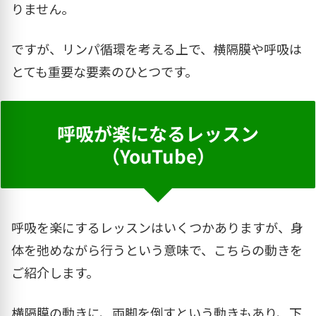
りません。
ですが、リンパ循環を考える上で、横隔膜や呼吸は
とても重要な要素のひとつです。
呼吸が楽になるレッスン
（YouTube）
呼吸を楽にするレッスンはいくつかありますが、身
体を弛めながら行うという意味で、こちらの動きを
ご紹介します。
横隔膜の動きに、両脚を倒すという動きもあり、下