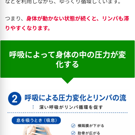
などを利用しながら、ゆっくり循環しています。
つまり、
身体が動かない状態が続くと、リンパも滞
りやすくなります。
呼吸によって身体の中の圧力が変
化する