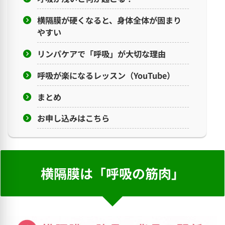
横隔膜が硬くなると、身体全体が固まり
やすい
リンパケアで「呼吸」が大切な理由
呼吸が楽になるレッスン（YouTube）
まとめ
お申し込みはこちら
横隔膜は「呼吸の筋肉」