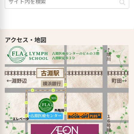
アクセス・地図