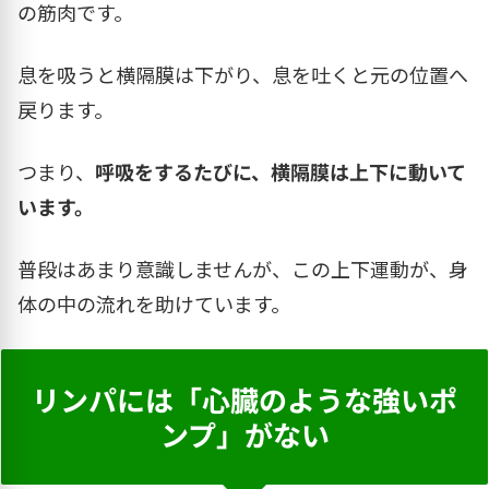
の筋肉です。
息を吸うと横隔膜は下がり、息を吐くと元の位置へ
戻ります。
つまり、
呼吸をするたびに、横隔膜は上下に動いて
います。
普段はあまり意識しませんが、この上下運動が、身
体の中の流れを助けています。
リンパには「心臓のような強いポ
ンプ」がない