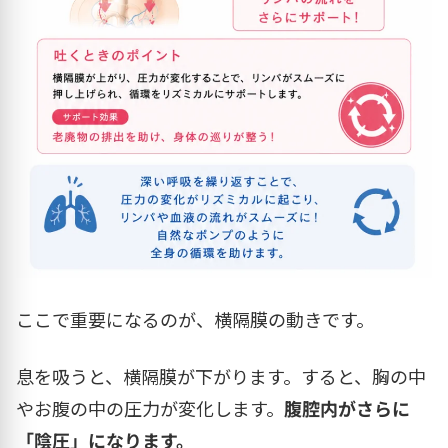
ここで重要になるのが、横隔膜の動きです。
息を吸うと、横隔膜が下がります。すると、胸の中
やお腹の中の圧力が変化します。
腹腔内がさらに
「陰圧」になります。