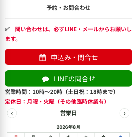
予約・お問合わせ
✅
問い合わせは、必ずLINE・メールからお願いし
ます。
申込み・問合せ
LINEの問合せ
営業時間：10時～20時（土日祝：18時まで）
定休日：月曜・火曜（その他臨時休業有）