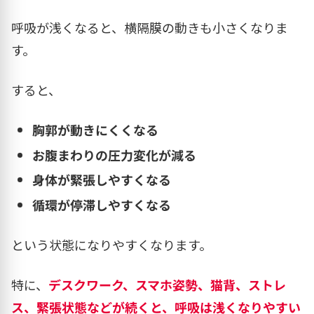
呼吸が浅くなると、横隔膜の動きも小さくなりま
す。
すると、
胸郭が動きにくくなる
お腹まわりの圧力変化が減る
身体が緊張しやすくなる
循環が停滞しやすくなる
という状態になりやすくなります。
特に、
デスクワーク、スマホ姿勢、猫背、ストレ
ス、緊張状態などが続くと、呼吸は浅くなりやすい