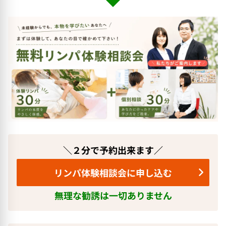
＼２分で予約出来ます／
リンパ体験相談会に申し込む
無理な勧誘は一切ありません