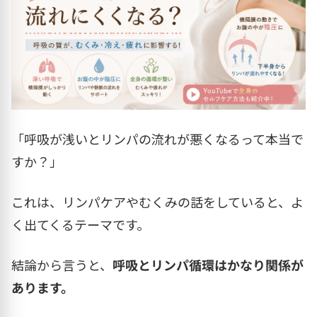
「呼吸が浅いとリンパの流れが悪くなるって本当で
すか？」
これは、リンパケアやむくみの話をしていると、よ
く出てくるテーマです。
結論から言うと、
呼吸とリンパ循環はかなり関係が
あります。