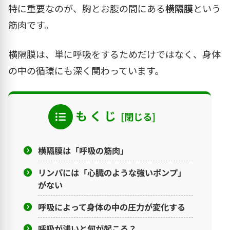
特に重要なのが、胸とお腹の間にある
横隔膜
という
筋肉です。
横隔膜は、単に呼吸をするためだけではなく、身体
の中の循環にも深く関わっています。
も く じ
横隔膜は「呼吸の筋肉」
リンパには「心臓のような強いポンプ」
がない
呼吸によって身体の中の圧力が変化する
呼吸が浅いと何が起こる？