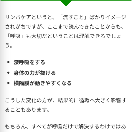
リンパケアというと、「流すこと」ばかりイメージ
されがちですが、ここまで読んできたことからも、
「呼吸」も大切だということは理解できるでしょ
う。
深呼吸をする
身体の力が抜ける
横隔膜が動きやすくなる
こうした変化の方が、結果的に循環へ大きく影響す
ることもあります。
もちろん、すべてが呼吸だけで解決するわけではあ