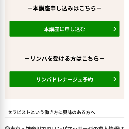
－本講座申し込みはこちら－
本講座に申し込む
－リンパを受ける方はこちら－
リンパドレナージュ予約
セラピストという働き方に興味のある方へ
😊東京・神奈川でのリンパマッサージの求人情報は