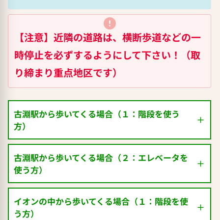
【注意】近隣の道路は、横断歩道などの一
時停止を必ずするようにして下さい！（取
り締まり重点地区です）
古淵駅から歩いてくる場合（１：階段を使う
方）
古淵駅から歩いてくる場合（２：エレベータを
使う方）
イオンの中から歩いてくる場合（１：階段を使
う方）