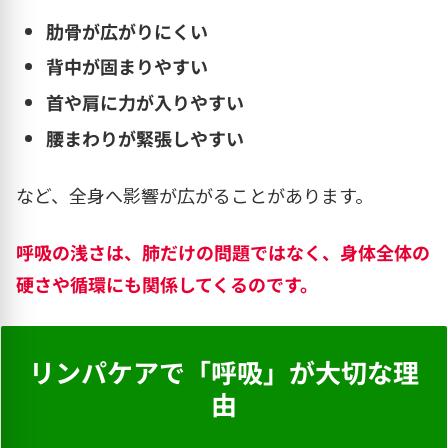
肋骨が広がりにくい
背中が固まりやすい
首や肩に力が入りやすい
腰まわりが緊張しやすい
など、全身へ影響が広がることがあります。
呼吸の浅さは、肺だけの問題ではなく、身体全体の
硬さや循環にも関係してくるのです。
リンパケアで「呼吸」が大切な理
由