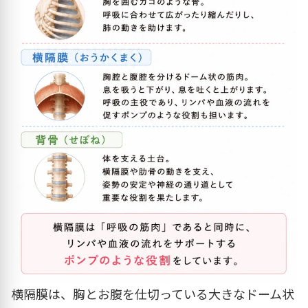
横隔膜は、胸とお腹を仕切っている大きなドーム状