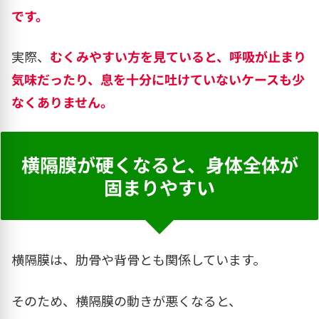
です。
実際、
むくみやすい方を見ていると、呼吸が止まり
気味だったり、息を十分に吐けていないケースも少
なくありません。
横隔膜が硬くなると、身体全体が
固まりやすい
横隔膜は、肋骨や背骨とも関係しています。
そのため、横隔膜の動きが悪くなると、