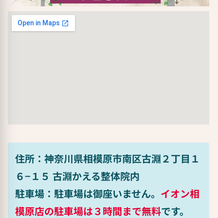
住所：神奈川県相模原市南区古淵２丁目１
６−１５ 古淵かえる整体院内
駐車場：駐車場は御座いません。
イオン相
模原店の駐車場は３時間まで無料
です。