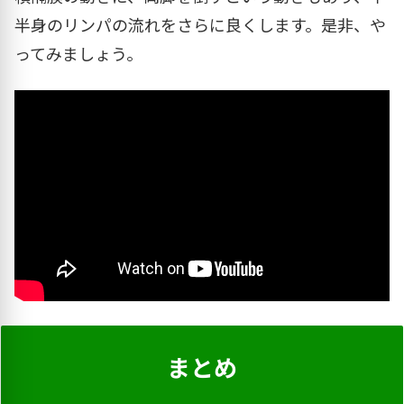
半身のリンパの流れをさらに良くします。是非、や
ってみましょう。
まとめ