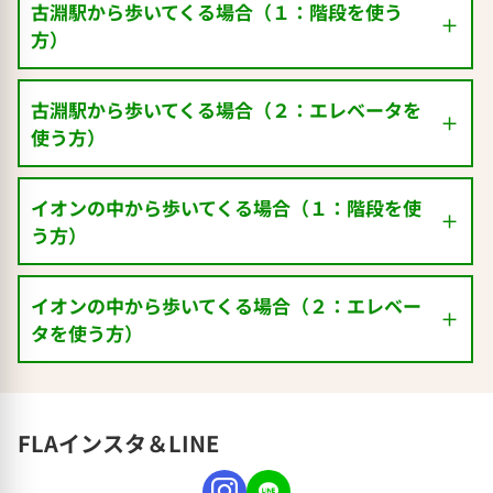
古淵駅から歩いてくる場合（１：階段を使う
方）
古淵駅から歩いてくる場合（２：エレベータを
使う方）
イオンの中から歩いてくる場合（１：階段を使
う方）
イオンの中から歩いてくる場合（２：エレベー
タを使う方）
古淵駅の改札を出たら、右へひたすら直進
FLAインスタ＆LINE
します。