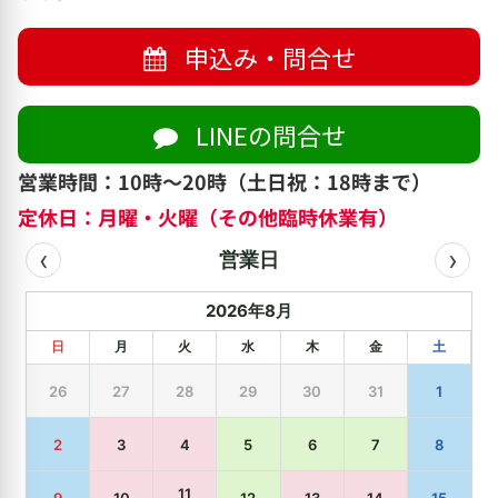
申込み・問合せ
LINEの問合せ
営業時間：10時～20時（土日祝：18時まで）
定休日：月曜・火曜（その他臨時休業有）