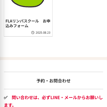
FLAリンパスクール お申
込みフォーム
2025.08.23
予約・お問合わせ
✅
問い合わせは、必ずLINE・メールからお願いし
ます。