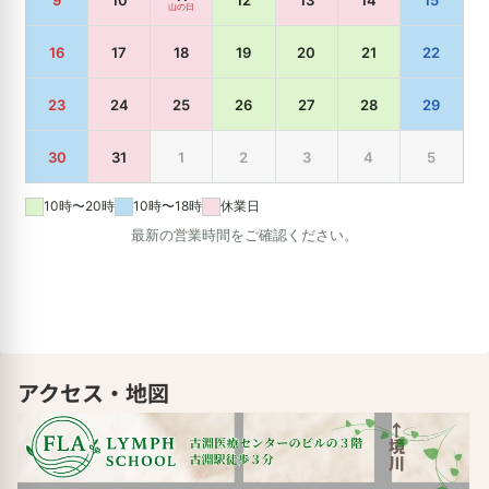
アクセス・地図