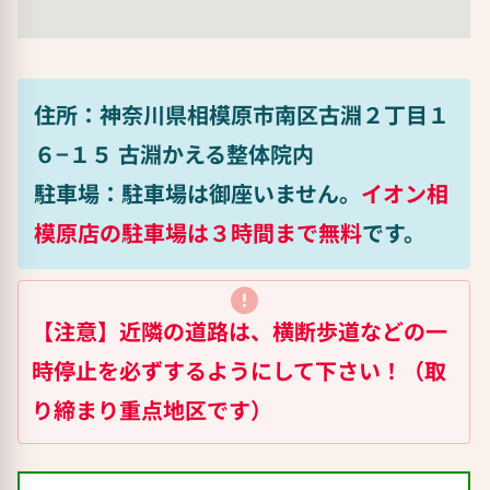
住所：神奈川県相模原市南区古淵２丁目１
６−１５ 古淵かえる整体院内
駐車場：駐車場は御座いません。
イオン相
模原店の駐車場は３時間まで無料
です。
【注意】近隣の道路は、横断歩道などの一
時停止を必ずするようにして下さい！（取
り締まり重点地区です）