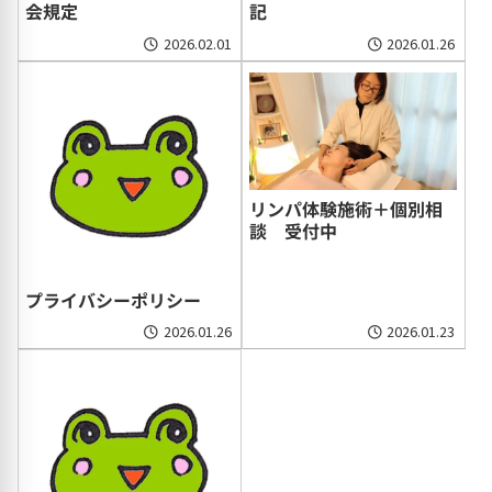
会規定
記
2026.02.01
2026.01.26
リンパ体験施術＋個別相
談 受付中
プライバシーポリシー
2026.01.26
2026.01.23